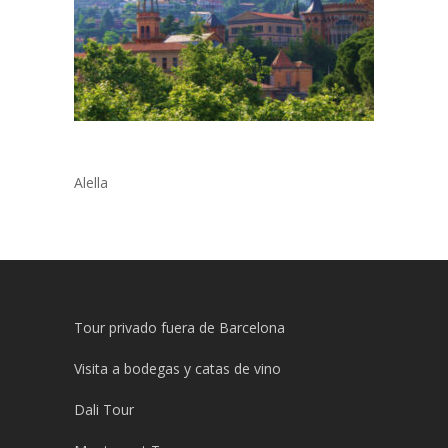
Alella
Tour privado fuera de Barcelona
Visita a bodegas y catas de vino
Dali Tour