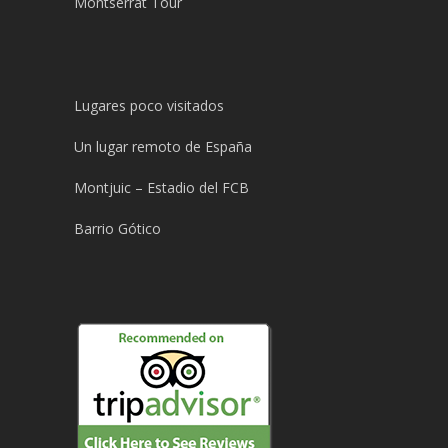
Montserrat Tour
Lugares poco visitados
Un lugar remoto de España
Montjuic – Estadio del FCB
Barrio Gótico