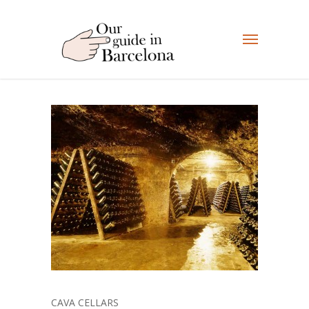
CAVA CELLARS